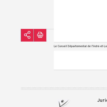
Le Conseil Départemental de l'Indre-et-Lo
Juri