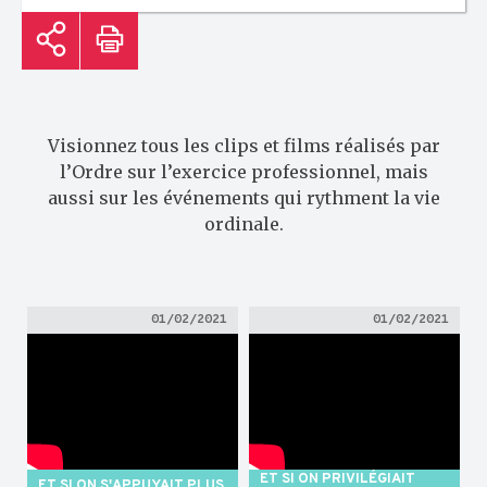
Visionnez tous les clips et films réalisés par
l’Ordre sur l’exercice professionnel, mais
aussi sur les événements qui rythment la vie
ordinale.
01/02/2021
01/02/2021
ET SI ON PRIVILÉGIAIT
ET SI ON S'APPUYAIT PLUS