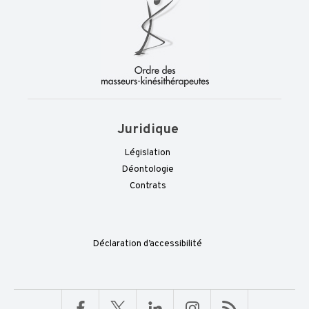
Juridique
Législation
Déontologie
Contrats
Déclaration d’accessibilité